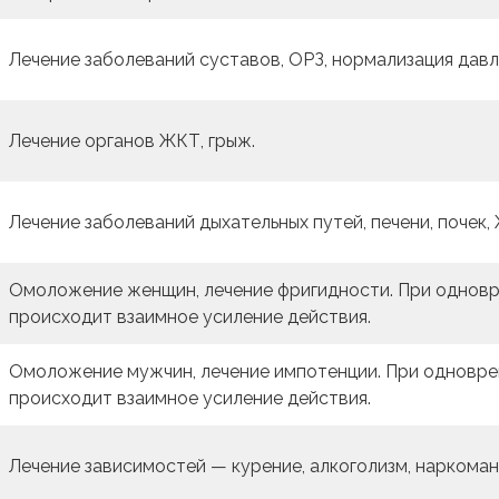
Лечение заболеваний суставов, ОРЗ, нормализация давл
Лечение органов ЖКТ, грыж.
Лечение заболеваний дыхательных путей, печени, почек
Омоложение женщин, лечение фригидности. При одновр
происходит взаимное усиление действия.
Омоложение мужчин, лечение импотенции. При одновре
происходит взаимное усиление действия.
Лечение зависимостей — курение, алкоголизм, наркоман