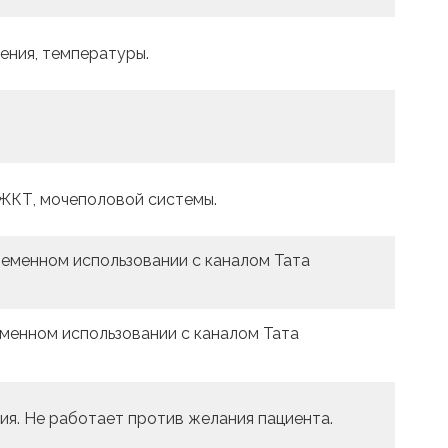
ения, температуры.
, ЖКТ, мочеполовой системы.
еменном использовании с каналом Тата
менном использовании с каналом Тата
ия. Не работает против желания пациента.