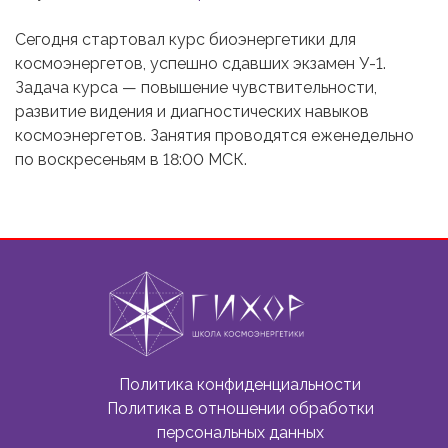
Сегодня стартовал курс биоэнергетики для
космоэнергетов, успешно сдавших экзамен У-1.
Задача курса — повышение чувствительности,
развитие видения и диагностических навыков
космоэнергетов. Занятия проводятся еженедельно
по воскресеньям в 18:00 МСК.
Политика конфиденциальности
Политика в отношении обработки
персональных данных