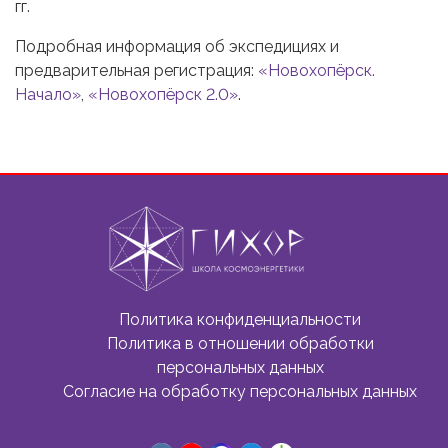
гг.
Подробная информация об экспедициях и
предварительная регистрация:
«Новохопёрск.
Начало»
,
«Новохопёрск 2.0»
.
Политика конфиденциальности
Политика в отношении обработки
персональных данных
Согласие на обработку персональных данных