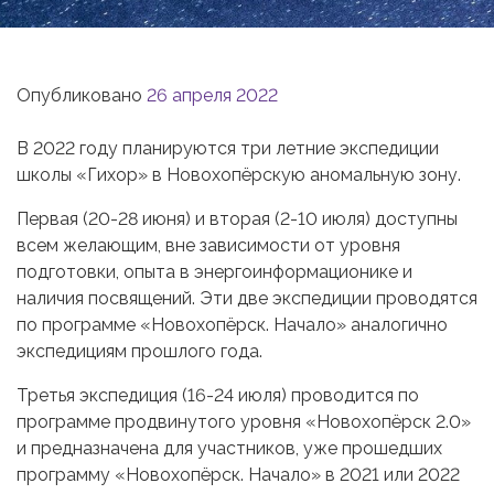
Опубликовано
26 апреля 2022
В 2022 году планируются три летние экспедиции
школы «Гихор» в Новохопёрскую аномальную зону.
Первая (20-28 июня) и вторая (2-10 июля) доступны
всем желающим, вне зависимости от уровня
подготовки, опыта в энергоинформационике и
наличия посвящений. Эти две экспедиции проводятся
по программе «Новохопёрск. Начало» аналогично
экспедициям прошлого года.
Третья экспедиция (16-24 июля) проводится по
программе продвинутого уровня «Новохопёрск 2.0»
и предназначена для участников, уже прошедших
программу «Новохопёрск. Начало» в 2021 или 2022