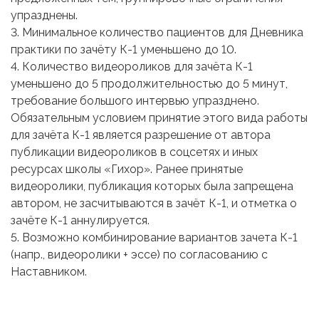
упразднены.
3. Минимальное количество пациентов для Дневника
практики по зачёту К-1 уменьшено до 10.
4. Количество видеороликов для зачёта К-1
уменьшено до 5 продолжительностью до 5 минут,
требование большого интервью упразднено.
Обязательным условием принятие этого вида работы
для зачёта К-1 является разрешение от автора
публикации видеороликов в соцсетях и иных
ресурсах школы «Гихор». Ранее принятые
видеоролики, публикация которых была запрещена
автором, не засчитываются в зачёт К-1, и отметка о
зачёте К-1 аннулируется.
5. Возможно комбинирование вариантов зачета К-1
(напр., видеоролики + эссе) по согласованию с
Наставником.