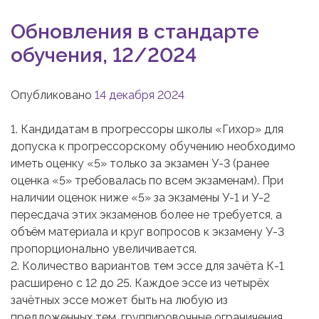
Обновления в стандарте
обучения, 12/2024
Опубликовано
14 декабря 2024
1. Кандидатам в прогрессоры школы «Гихор» для
допуска к прогрессорскому обучению необходимо
иметь оценку «5» только за экзамен У-3 (ранее
оценка «5» требовалась по всем экзаменам). При
наличии оценок ниже «5» за экзамены У-1 и У-2
пересдача этих экзаменов более не требуется, а
объём материала и круг вопросов к экзамену У-3
пропорционально увеличивается.
2. Количество вариантов тем эссе для зачёта К-1
расширено с 12 до 25. Каждое эссе из четырёх
зачётных эссе может быть на любую из
предложенных тем, группировочные ограничения