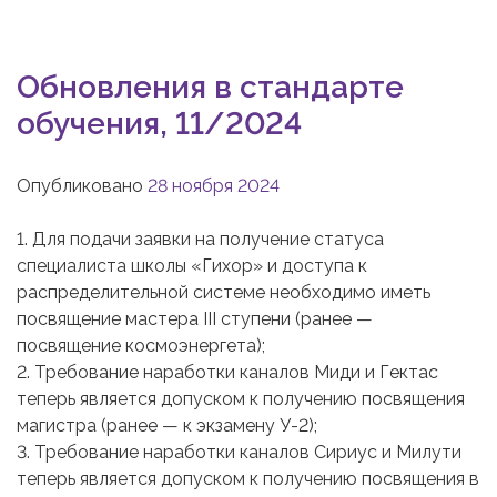
Обновления в стандарте
обучения, 11/2024
Опубликовано
28 ноября 2024
1. Для подачи заявки на получение статуса
специалиста школы «Гихор» и доступа к
распределительной системе необходимо иметь
посвящение мастера III ступени (ранее —
посвящение космоэнергета);
2. Требование наработки каналов Миди и Гектас
теперь является допуском к получению посвящения
магистра (ранее — к экзамену У-2);
3. Требование наработки каналов Сириус и Милути
теперь является допуском к получению посвящения в