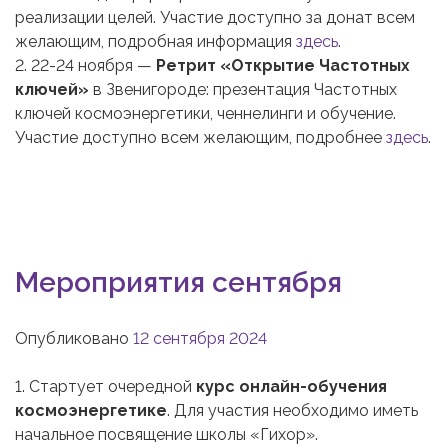
реализации целей. Участие доступно за донат всем
желающим, подробная информация
здесь
.
2. 22-24 ноября —
Ретрит «Открытие Частотных
ключей»
в Звенигороде: презентация Частотных
ключей космоэнергетики, ченнелинги и обучение.
Участие доступно всем желающим, подробнее
здесь
.
Мероприятия сентября
Опубликовано
12 сентября 2024
1. Стартует очередной
курс онлайн-обучения
космоэнергетике
. Для участия необходимо иметь
начальное посвящение школы «Гихор».