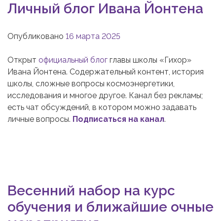
Личный блог Ивана Йонтена
Опубликовано
16 марта 2025
Открыт
официальный блог
главы школы «Гихор»
Ивана Йонтена. Содержательный контент, история
школы, сложные вопросы космоэнергетики,
исследования и многое другое. Канал без рекламы;
есть чат обсуждений, в котором можно задавать
личные вопросы.
Подписаться на канал
.
Весенний набор на курс
обучения и ближайшие очные