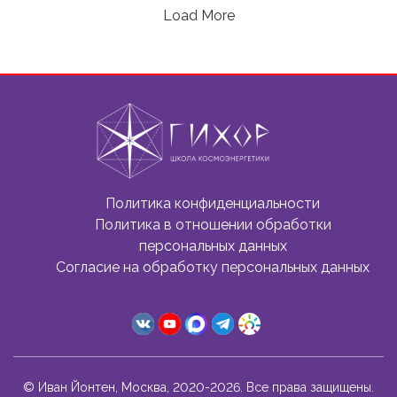
Load More
Политика конфиденциальности
Политика в отношении обработки
персональных данных
Согласие на обработку персональных данных
© Иван Йонтен, Москва, 2020-2026. Все права защищены.