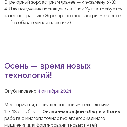
Эгрегорный зороастризм (ранее — к экзамену У-3);
4. Для получения посвящения в Блок Хутта требуется
зачёт по практике Эгрегорного зороастризма (ранее
— без обязательной практики).
Осень — время новых
технологий!
Опубликовано
4 октября 2024
Мероприятия, посвящённые новым технологиям:
1. 7-13 октября —
Онлайн-марафон «Люди и боги»
:
работа с многопоточностью эгрегориального
мышления для формирования новых путей