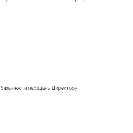
обязанности переданы Директору.